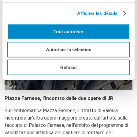
Afficher les détails
Tout autoriser
Autoriser la sélection
Refuser
Piazza Farnese, l’incontro delle due opere di JR
Sull’emblematica Piazza Farnese, il ritratto di Valeriia
incontrerà un’altra opera maggiore creata dall’artista sulla
facciata di Palazzo Farnese, nell’ambito del programma di
valorizzazione artistica del cantiere di restauro del