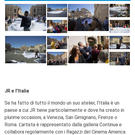
JR e l’Italia
Se ha fatto di tutto il mondo un suo atelier, l’Italia è un
paese a cui JR tiene particolarmente e dove ha creato in
plurime occasioni, a Venezia, San Gimignano, Firenze o
Roma. L’artista è rappresentato dalla galleria Continua e
collabora regolarmente con i Ragazzi del Cinema America.