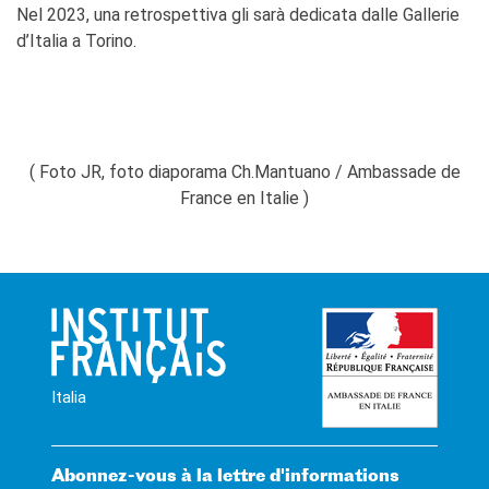
Nel 2023, una retrospettiva gli sarà dedicata dalle Gallerie
d’Italia a Torino.
( Foto JR, foto diaporama Ch.Mantuano / Ambassade de
France en Italie )
Italia
Abonnez-vous à la lettre d'informations