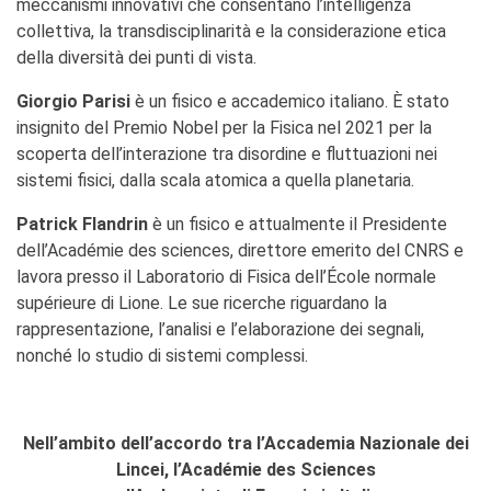
meccanismi innovativi che consentano l’intelligenza
collettiva, la transdisciplinarità e la considerazione etica
della diversità dei punti di vista.
Giorgio Parisi
è un fisico e accademico italiano. È stato
insignito del Premio Nobel per la Fisica nel 2021 per la
scoperta dell’interazione tra disordine e fluttuazioni nei
sistemi fisici, dalla scala atomica a quella planetaria.
Patrick Flandrin
è un fisico e attualmente il Presidente
dell’Académie des sciences, direttore emerito del CNRS e
lavora presso il Laboratorio di Fisica dell’École normale
supérieure di Lione. Le sue ricerche riguardano la
rappresentazione, l’analisi e l’elaborazione dei segnali,
nonché lo studio di sistemi complessi.
Nell’ambito dell’accordo tra l’Accademia Nazionale dei
Lincei, l’Académie des Sciences