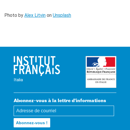
Photo by
Alex Litvin
on
Unsplash
Italia
Abonnez-vous à la lettre d'informations