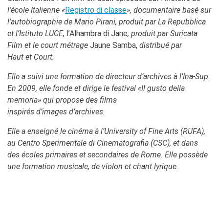
l’école Italienne «
Registro di classe
», documentaire basé sur
l’autobiographie de Mario Pirani, produit par La Repubblica
et l’Istituto LUCE,
l’Alhambra
di Jane
, produit par Suricata
Film et le court métrage
Jaune Samba,
distribué par
Haut et Court.
Elle a suivi une formation de directeur d’archives à l’Ina-Sup.
En 2009, elle fonde et dirige le festival «Il gusto della
memoria» qui propose des films
inspirés d’images d’archives.
Elle a enseigné le cinéma à l’University of Fine Arts (RUFA),
au Centro Sperimentale di Cinematografia (CSC), et dans
des écoles primaires et secondaires de Rome. Elle possède
une formation musicale, de violon et chant lyrique.