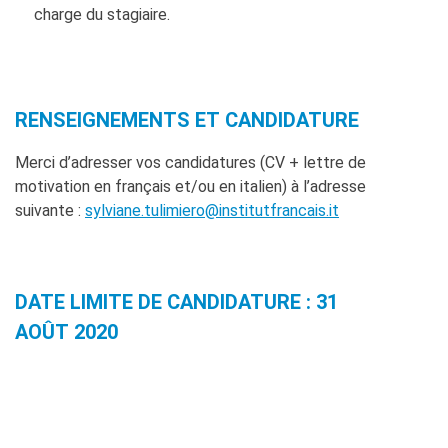
charge du stagiaire.
RENSEIGNEMENTS ET CANDIDATURE
Merci d’adresser vos candidatures (CV + lettre de
motivation en français et/ou en italien) à l’adresse
suivante :
sylviane.tulimiero@institutfrancais.it
DATE LIMITE DE CANDIDATURE : 31
AOÛT 2020