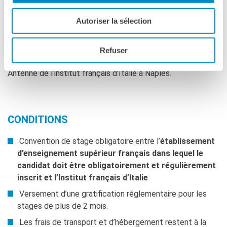
Du 1er octobre au 18 décembre 2020
Autoriser la sélection
LIEU
Refuser
Antenne de l’institut français d’Italie à Naples.
CONDITIONS
Convention de stage obligatoire entre l’
établissement
d’enseignement supérieur français dans lequel le
candidat doit être obligatoirement et régulièrement
inscrit et l’Institut français d’Italie
Versement d’une gratification réglementaire pour les
stages de plus de 2 mois.
Les frais de transport et d’hébergement restent à la