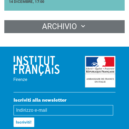
14 DICEMBRE, 17:00
ARCHIVIO
Firenze
Iscriviti alla newsletter