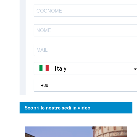
Scopri le nostre sedi in video