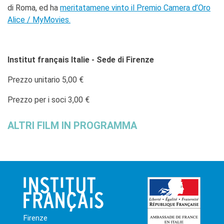
di Roma, ed ha
meritatamene vinto il Premio Camera d’Oro
Alice / MyMovies.
Institut français Italie - Sede di Firenze
Prezzo unitario 5,00 €
Prezzo per i soci 3,00 €
ALTRI FILM IN PROGRAMMA
Firenze