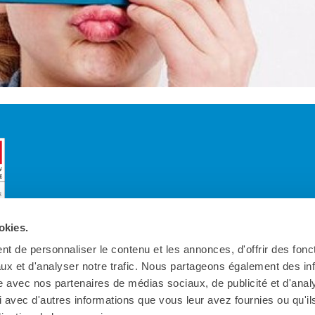
okies.
t de personnaliser le contenu et les annonces, d'offrir des fonct
ux et d'analyser notre trafic. Nous partageons également des in
site avec nos partenaires de médias sociaux, de publicité et d'anal
 avec d'autres informations que vous leur avez fournies ou qu'il