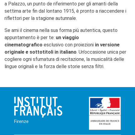
a Palazzo, un punto de riferimento per gli amanti della
settima arte fin dal lontano 1915, è pronto a riaccendere i
riflettori per la stagione autunnale.
Se ami il cinema nella sua forma più autentica, questo
appuntamento è per te:
un viaggio
cinematografico
esclusivo con proiezioni
in versione
originale e sottotitoli in italiano
. Un’occasione unica per
cogliere ogni sfumatura di recitazione, la musicalità delle
lingue originali e la forza delle storie senza filtri.
Firenze