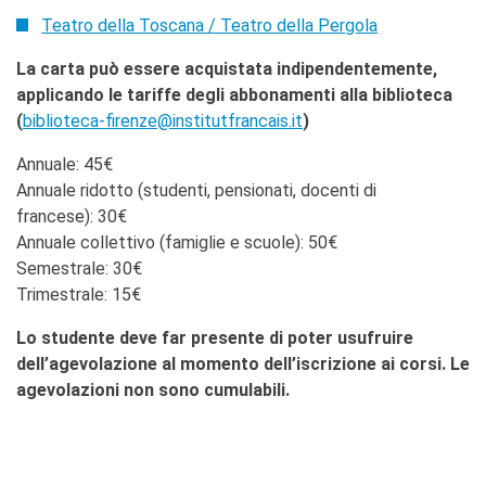
Teatro della Toscana / Teatro della Pergola
La carta può essere acquistata indipendentemente,
applicando le tariffe degli abbonamenti alla biblioteca
(
biblioteca-firenze@institutfrancais.it
)
Annuale: 45€
Annuale ridotto (studenti, pensionati, docenti di
francese): 30€
Annuale collettivo (famiglie e scuole): 50€
Semestrale: 30€
Trimestrale: 15€
Lo studente deve far presente di poter usufruire
dell’agevolazione al momento dell’iscrizione ai corsi. Le
agevolazioni non sono cumulabili.