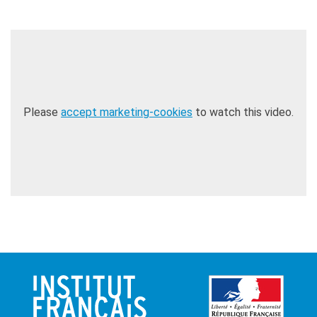
Please
accept marketing-cookies
to watch this video.