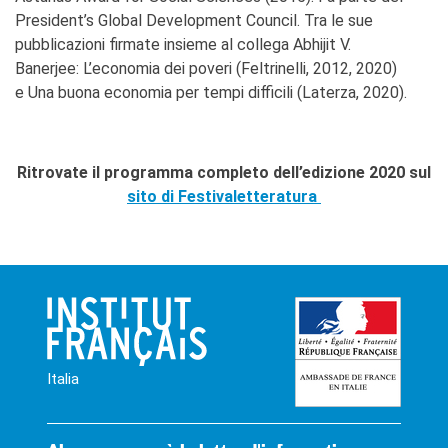
President’s Global Development Council. Tra le sue
pubblicazioni firmate insieme al collega Abhijit V.
Banerjee: L’economia dei poveri (Feltrinelli, 2012, 2020)
e Una buona economia per tempi difficili (Laterza, 2020).
Ritrovate il programma completo dell’edizione 2020 sul
sito di Festivaletteratura
Italia