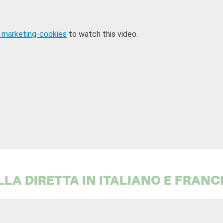
 marketing-cookies
to watch this video.
LLA DIRETTA IN ITALIANO E FRANC