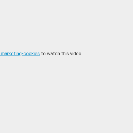
 marketing-cookies
to watch this video.