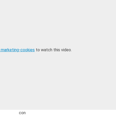
 marketing-cookies
to watch this video.
con