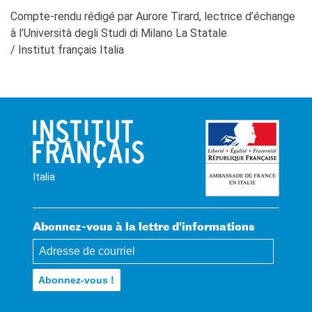
Compte-rendu rédigé par Aurore Tirard, lectrice d’échange
à l’Università degli Studi di Milano La Statale
/ Institut français Italia
Italia
Abonnez-vous à la lettre d'informations