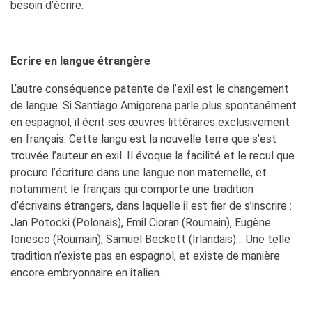
besoin d’écrire.
Ecrire en langue étrangère
L’autre conséquence patente de l’exil est le changement
de langue. Si Santiago Amigorena parle plus spontanément
en espagnol, il écrit ses œuvres littéraires exclusivement
en français. Cette langu est la nouvelle terre que s’est
trouvée l’auteur en exil. Il évoque la facilité et le recul que
procure l’écriture dans une langue non maternelle, et
notamment le français qui comporte une tradition
d’écrivains étrangers, dans laquelle il est fier de s’inscrire :
Jan Potocki (Polonais), Emil Cioran (Roumain), Eugène
Ionesco (Roumain), Samuel Beckett (Irlandais)… Une telle
tradition n’existe pas en espagnol, et existe de manière
encore embryonnaire en italien.