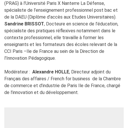
(PRAG) à l’Université Paris X Nanterre La Défense,
spécialiste de l’enseignement professionnel post bac et
de la DAEU (Diplôme d’accès aux Etudes Universitaires).
Sandrine BRISSOT
, Docteure en science de l’éducation,
spécialiste des pratiques réflexives notamment dans le
contexte professionnel, elle travaille à former les
enseignants et les formateurs des écoles relevant de la
CCI Paris –Ile de France au sein de la Direction de
l’Innovation Pédagogique.
Modérateur :
Alexandre HOLLE
, Directeur adjoint du
Français des affaires / French for business de la Chambre
de commerce et d’industrie de Paris Ile de France, chargé
de l’innovation et du développement.