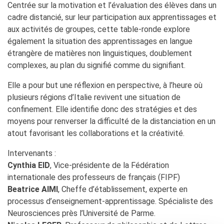
Centrée sur la motivation et l’évaluation des élèves dans un
cadre distancié, sur leur participation aux apprentissages et
aux activités de groupes, cette table-ronde explore
également la situation des apprentissages en langue
étrangère de matières non linguistiques, doublement
complexes, au plan du signifié comme du signifiant.
Elle a pour but une réflexion en perspective, à l’heure où
plusieurs régions d’Italie revivent une situation de
confinement. Elle identifie donc des stratégies et des
moyens pour renverser la difficulté de la distanciation en un
atout favorisant les collaborations et la créativité.
Intervenants :
Cynthia EID
, Vice-présidente de la Fédération
internationale des professeurs de français (FIPF)
Beatrice AIMI
, Cheffe d’établissement, experte en
processus d’enseignement-apprentissage. Spécialiste des
Neurosciences près l’Université de Parme.