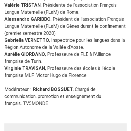
Valérie TRISTAN
, Présidente de l’association Français
Langue Maternelle (FLaM) de Rome.
Alessandro GARIBBO
, Président de l’association Français
Langue Maternelle (FLaM) de Gênes durant le confinement
(premier semestre 2020).
Gabriella VERNETTO
, Inspectrice pour les langues dans la
Région Autonome de la Vallée d’Aoste.
Aurélie GIORDANO
, Professeure de FLE à l’Alliance
française de Turin.
Virginie TRAVISAN
, Professeure des écoles à l’école
française MLF Victor Hugo de Florence.
Modérateur :
Richard BOSSUET
, Chargé de
communication, promotion et enseignement du
français, TV5MONDE