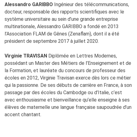
Alessandro GARIBBO
Ingénieur des télécommunications,
docteur, responsable des rapports scientifiques avec le
système universitaire au sein d’une grande entreprise
multinationale, Alessandro GARIBBO a fondé en 2013
l’Association FLAM de Gênes (Zenaflam), dont il a été
président de septembre 2017 à juillet 2020.
Virginie TRAVISAN
Diplômée en Lettres Modernes,
possédant un Master des Métiers de l’Enseignement et de
la Formation, et lauréate du concours de professeur des
écoles en 2012, Virginie Travisan exerce dès lors ce métier
qui la passionne. De ses débuts de carrière en France, à son
passage par des écoles du Cambodge ou d’Italie, c’est
avec enthousiasme et bienveillance qu’elle enseigne à ses
élèves de maternelle une langue française saupoudrée d’un
accent chantant.