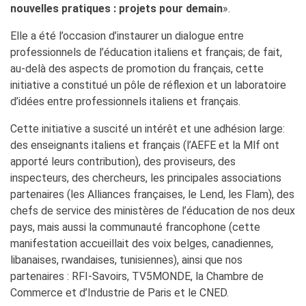
nouvelles pratiques : projets pour demain
».
Elle a été l’occasion d’instaurer un dialogue entre
professionnels de l’éducation italiens et français; de fait,
au-delà des aspects de promotion du français, cette
initiative a constitué un pôle de réflexion et un laboratoire
d’idées entre professionnels italiens et français.
Cette initiative a suscité un intérêt et une adhésion large:
des enseignants italiens et français (l’AEFE et la Mlf ont
apporté leurs contribution), des proviseurs, des
inspecteurs, des chercheurs, les principales associations
partenaires (les Alliances françaises, le Lend, les Flam), des
chefs de service des ministères de l’éducation de nos deux
pays, mais aussi la communauté francophone (cette
manifestation accueillait des voix belges, canadiennes,
libanaises, rwandaises, tunisiennes), ainsi que nos
partenaires : RFI-Savoirs, TV5MONDE, la Chambre de
Commerce et d’Industrie de Paris et le CNED.