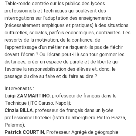
Table-ronde centrée sur les publics des lycées
professionnels et techniques qui soulèvent des
interrogations sur l’adaptation des enseignements
(nécessairement empiriques et pratiques) à des situations
culturelles, sociales, parfois économiques, contraintes. Les
ressorts de la motivation, de la confiance, de
l’apprentissage d’un métier ne risquent-ils pas de fléchir
devant l’écran ? Ou l’écran peut-il à son tour gommer les
distances, créer un espace de parole et de liberté qui
favorise la responsabilisation des élèves et, donc, le
passage du dire au faire et du faire au dire ?
Intervenants :
Luigi ZAMMARTINO
, professeur de français dans le
Technique (ITC Caruso, Napoli);
Cinzia BILLA
, professeur de français dans un lycée
professionnel hotelier (Istituto alberghiero Pietro Piazza,
Palermo);
Patrick COURTIN
, Professeur Agrégé de géographie