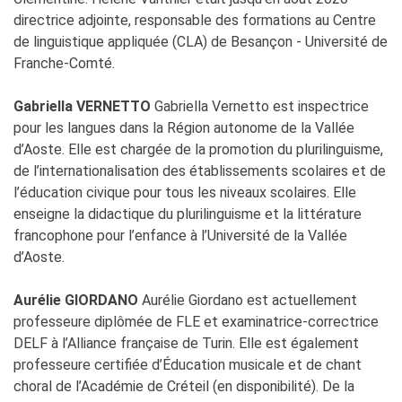
directrice adjointe, responsable des formations au Centre
de linguistique appliquée (CLA) de Besançon - Université de
Franche-Comté.
Gabriella VERNETTO
Gabriella Vernetto est inspectrice
pour les langues dans la Région autonome de la Vallée
d’Aoste. Elle est chargée de la promotion du plurilinguisme,
de l’internationalisation des établissements scolaires et de
l’éducation civique pour tous les niveaux scolaires. Elle
enseigne la didactique du plurilinguisme et la littérature
francophone pour l’enfance à l’Université de la Vallée
d’Aoste.
Aurélie GIORDANO
Aurélie Giordano est actuellement
professeure diplômée de FLE et examinatrice-correctrice
DELF à l’Alliance française de Turin. Elle est également
professeure certifiée d’Éducation musicale et de chant
choral de l’Académie de Créteil (en disponibilité). De la