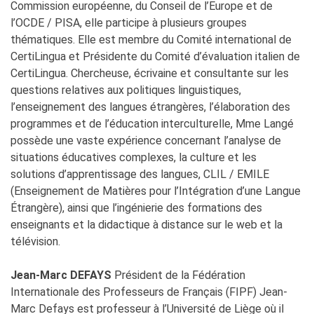
Commission européenne, du Conseil de l’Europe et de
l’OCDE / PISA, elle participe à plusieurs groupes
thématiques. Elle est membre du Comité international de
CertiLingua et Présidente du Comité d’évaluation italien de
CertiLingua. Chercheuse, écrivaine et consultante sur les
questions relatives aux politiques linguistiques,
l’enseignement des langues étrangères, l’élaboration des
programmes et de l’éducation interculturelle, Mme Langé
possède une vaste expérience concernant l’analyse de
situations éducatives complexes, la culture et les
solutions d’apprentissage des langues, CLIL / EMILE
(Enseignement de Matières pour l’Intégration d’une Langue
Étrangère), ainsi que l’ingénierie des formations des
enseignants et la didactique à distance sur le web et la
télévision.
Jean-Marc DEFAYS
Président de la Fédération
Internationale des Professeurs de Français (FIPF) Jean-
Marc Defays est professeur à l’Université de Liège où il