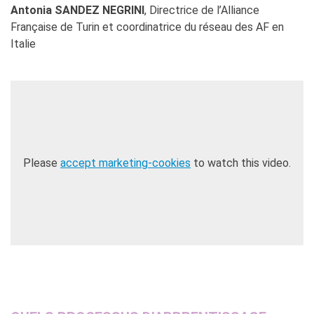
Antonia SANDEZ NEGRINI
, Directrice de l’Alliance
Française de Turin et coordinatrice du réseau des AF en
Italie
Please
accept marketing-cookies
to watch this video.