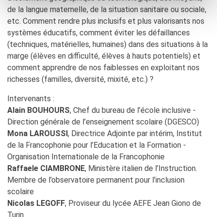
de la langue maternelle, de la situation sanitaire ou sociale,
etc. Comment rendre plus inclusifs et plus valorisants nos
systèmes éducatifs, comment éviter les défaillances
(techniques, matérielles, humaines) dans des situations à la
marge (élèves en difficulté, élèves à hauts potentiels) et
comment apprendre de nos faiblesses en exploitant nos
richesses (familles, diversité, mixité, etc.) ?
Intervenants :
Alain BOUHOURS
, Chef du bureau de l’école inclusive -
Direction générale de l’enseignement scolaire (DGESCO)
Mona LAROUSSI
, Directrice Adjointe par intérim, Institut
de la Francophonie pour l’Education et la Formation -
Organisation Internationale de la Francophonie
Raffaele CIAMBRONE
, Ministère italien de l’Instruction.
Membre de l’observatoire permanent pour l’inclusion
scolaire
Nicolas LEGOFF
, Proviseur du lycée AEFE Jean Giono de
Turin