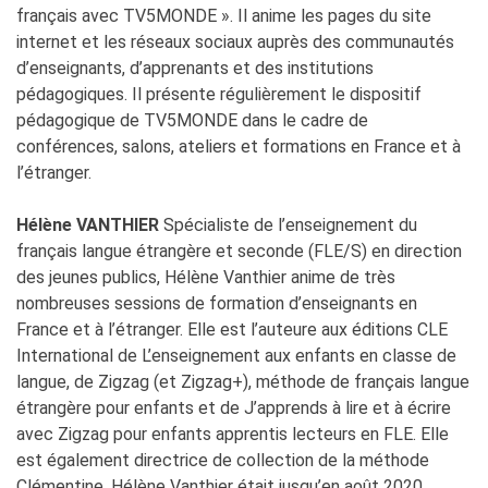
français avec TV5MONDE ». Il anime les pages du site
internet et les réseaux sociaux auprès des communautés
d’enseignants, d’apprenants et des institutions
pédagogiques. Il présente régulièrement le dispositif
pédagogique de TV5MONDE dans le cadre de
conférences, salons, ateliers et formations en France et à
l’étranger.
Hélène VANTHIER
Spécialiste de l’enseignement du
français langue étrangère et seconde (FLE/S) en direction
des jeunes publics, Hélène Vanthier anime de très
nombreuses sessions de formation d’enseignants en
France et à l’étranger. Elle est l’auteure aux éditions CLE
International de L’enseignement aux enfants en classe de
langue, de Zigzag (et Zigzag+), méthode de français langue
étrangère pour enfants et de J’apprends à lire et à écrire
avec Zigzag pour enfants apprentis lecteurs en FLE. Elle
est également directrice de collection de la méthode
Clémentine. Hélène Vanthier était jusqu’en août 2020