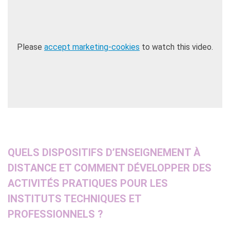
Please
accept marketing-cookies
to watch this video.
QUELS DISPOSITIFS D’ENSEIGNEMENT À
DISTANCE ET COMMENT DÉVELOPPER DES
ACTIVITÉS PRATIQUES POUR LES
INSTITUTS TECHNIQUES ET
PROFESSIONNELS ?