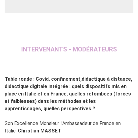
INTERVENANTS - MODÉRATEURS
Table ronde : Covid, confinement,didactique à distance,
didactique digitale intégrée : quels dispositifs mis en
place en Italie et en France, quelles retombées (forces
et faiblesses) dans les méthodes et les
apprentissages, quelles perspectives ?
Son Excellence Monsieur l’Ambassadeur de France en
Italie,
Christian MASSET