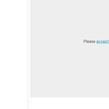
Please
accept