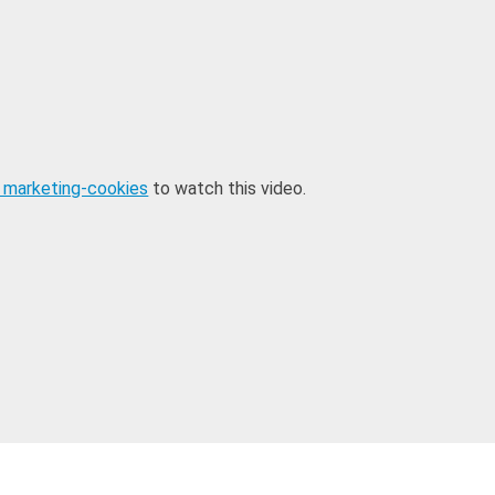
 marketing-cookies
to watch this video.