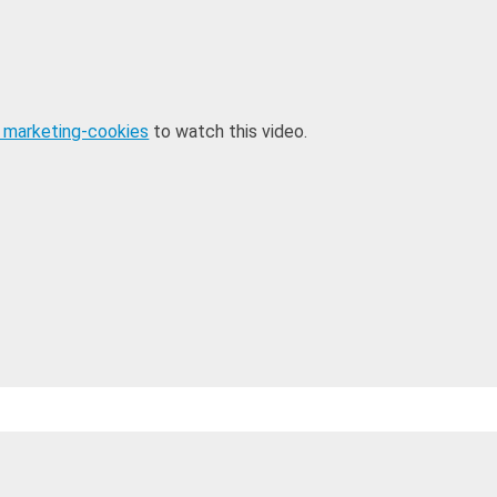
 marketing-cookies
to watch this video.