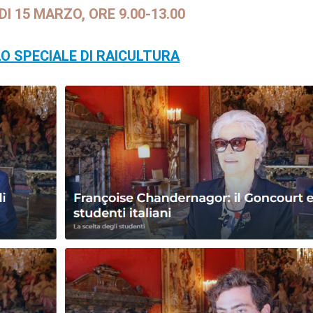
I 15 MARZO, ORE 9.00-13.00
LO SPECIALE DI RAICULTURA