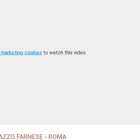
 marketing-cookies
to watch this video.
AZZO FARNESE - ROMA