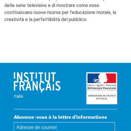
delle serie televisive e di mostrare come esse
costituiscano nuove risorse per l’educazione morale, la
creatività e la perfettibilità del pubblico.
Italia
Abonnez-vous à la lettre d'informations