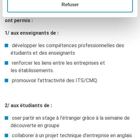
Refuser
Après trois années d’expérimentation, ces actions
ont permis :
1/ aux enseignants de :
développer les compétences professionnelles des
étudiants et des enseignants
renforcer les liens entre les entreprises et
les établissements.
promouvoir l’attractivité des ITS/CMQ.
2/ aux étudiants de :
oser partir en stage à l’étranger grâce à la semaine de
découverte en groupe
collaborer à un projet technique d’entreprise en anglais