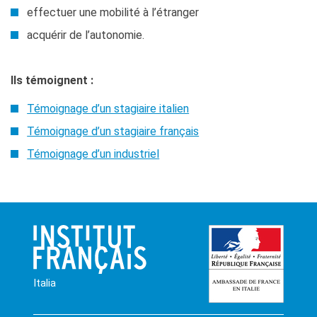
effectuer une mobilité à l’étranger
acquérir de l’autonomie.
Ils témoignent :
Témoignage d’un stagiaire italien
Témoignage d’un stagiaire français
Témoignage d’un industriel
Italia