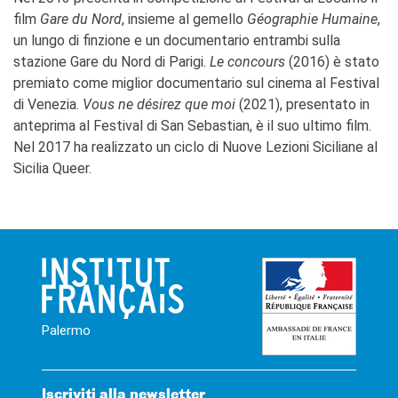
film
Gare du Nord
, insieme al gemello
Géographie Humaine
,
un lungo di finzione e un documentario entrambi sulla
stazione Gare du Nord di Parigi.
Le concours
(2016) è stato
premiato come miglior documentario sul cinema al Festival
di Venezia.
Vous ne désirez que moi
(2021), presentato in
anteprima al Festival di San Sebastian, è il suo ultimo film.
Nel 2017 ha realizzato un ciclo di Nuove Lezioni Siciliane al
Sicilia Queer.
Palermo
Iscriviti alla newsletter