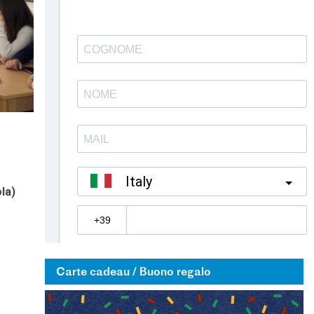
la)
Carte cadeau / Buono regalo