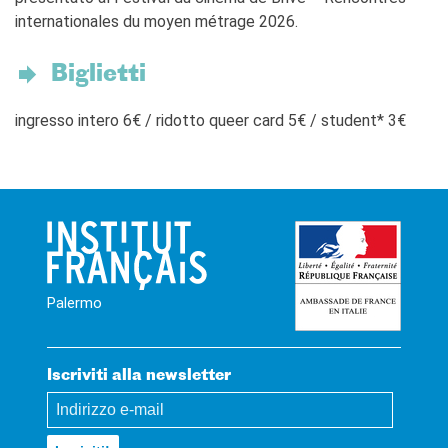
internationales du moyen métrage 2026.
Biglietti
ingresso intero 6€ / ridotto queer card 5€ / student* 3€
Palermo
Iscriviti alla newsletter