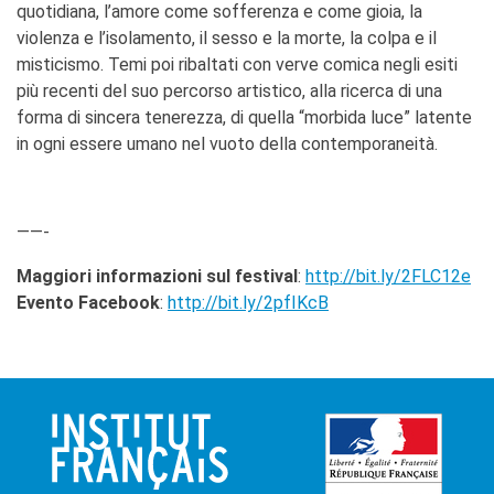
quotidiana, l’amore come sofferenza e come gioia, la
violenza e l’isolamento, il sesso e la morte, la colpa e il
misticismo. Temi poi ribaltati con verve comica negli esiti
più recenti del suo percorso artistico, alla ricerca di una
forma di sincera tenerezza, di quella “morbida luce” latente
in ogni essere umano nel vuoto della contemporaneità.
——-
Maggiori informazioni sul festival
:
http://bit.ly/2FLC12e
Evento Facebook
:
http://bit.ly/2pfIKcB