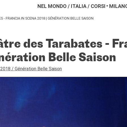
NEL MONDO
/
ITALIA
/
CORSI
MILAN
S - FRANCIA IN SCENA 2018 | GÉNÉRATION BELLE SAISON
âtre des Tarabates - Fr
nération Belle Saison
 2018 / Génération Belle Saison