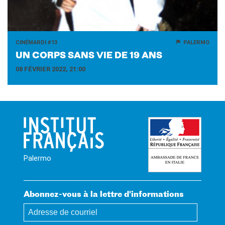
CINÉMARDI #13
PALERMO
UN CORPS SANS VIE DE 19 ANS
08 FÉVRIER 2022, 21:00
Palermo
Abonnez-vous à la lettre d'informations