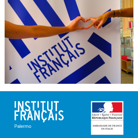
Palermo