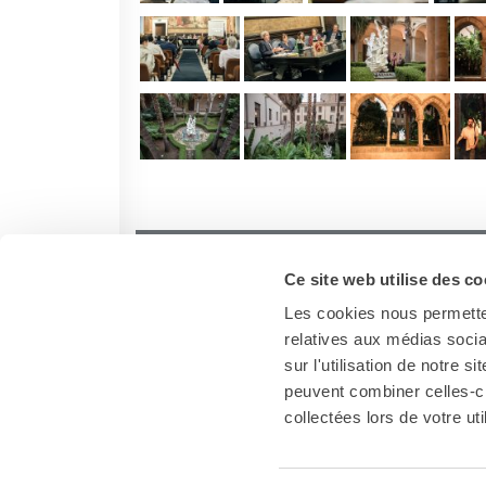
Ce site web utilise des co
Les cookies nous permetten
relatives aux médias socia
sur l'utilisation de notre 
peuvent combiner celles-ci
collectées lors de votre uti
Palermo