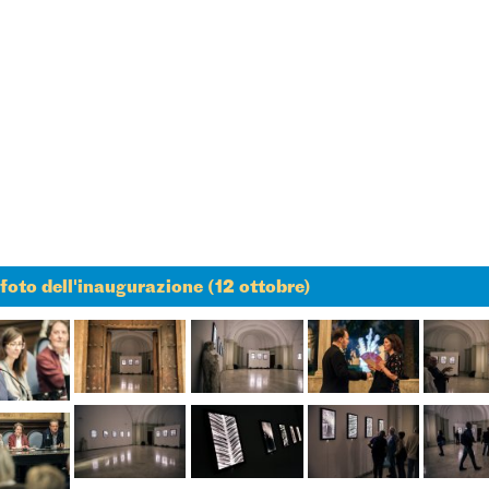
 foto dell'inaugurazione (12 ottobre)