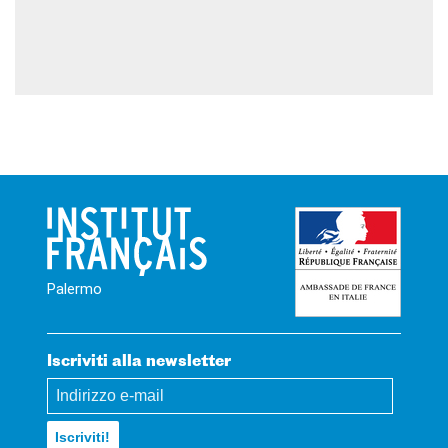
Palermo
Iscriviti alla newsletter