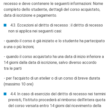
recesso e deve contenere le seguenti informazioni: Nome
completo dello studente, dettagli del corso acquistato,
data di iscrizione e pagamento.
4.3. Eccezioni al diritto di recesso : il diritto di recesso
non si applica nei seguenti casi:
- quando il corso è già iniziato e lo studente ha partecipato
a una o più lezioni;
- quando il corso acquistato ha una data di inizio inferiore a
14 giorni dalla data di iscrizione, salvo diverso accordo
tra le parti
- per l’acquisto di un atelier o di un corso di breve durata
(massimo 10 ore)
4.4. In caso di esercizio del diritto di recesso nei termini
previsti, l’Istituto procederà al rimborso dell’intera quota
del corso versata entro 14 giorni dal ricevimento della