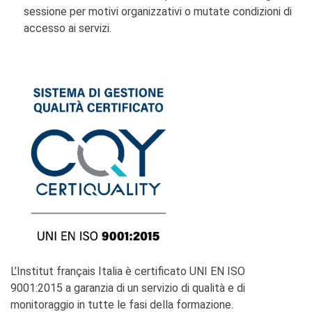
sessione per motivi organizzativi o mutate condizioni di
accesso ai servizi.
L’Institut français Italia è certificato UNI EN ISO
9001:2015 a garanzia di un servizio di qualità e di
monitoraggio in tutte le fasi della formazione.