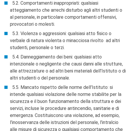
5.2. Comportamenti inappropriati: qualsiasi
atteggiamento che arrechi disturbo agli altri studenti o
al personale, in particolare comportamenti offensivi,
provocatori o molesti.
5.3. Violenza o aggressioni: qualsiasi atto fisico o
verbale di natura violenta o minacciosa rivolto ad altri
studenti, personale o terzi.
5.4. Danneggiamento dei beni: qualsiasi atto
intenzionale o negligente che causi danni alle strutture,
alle attrezzature o ad altri beni materiali dell’Istituto o di
altri studenti o del personale.
5.5. Mancato rispetto delle norme dell’Istituto: si
intende qualsiasi violazione delle norme stabilite per la
sicurezza e il buon funzionamento della struttura e dei
servizi, incluse le procedure antincendio, sanitarie e di
emergenza. Costituiscono una violazione, ad esempio,
l’inosservanza delle istruzioni del personale, l’intralcio
alle misure di sicurezza o qualsiasi comportamento che