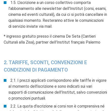
1.5. L’iscrizione a un corso collettivo comporta
l’abbonamento alle newsletter dell’Institut (corsi, esami,
cinema ed eventi culturali), da cui ci si potrà cancellare in
qualsiasi momento. Resteranno attive le comunicazioni
di servizio inviate via mail.
* ingresso gratuito presso il cinema De Seta (Cantieri
Culturali alla Zisa), partner dell’Institut français Palermo
2. TARIFFE, SCONTI, CONVENZIONI E
CONDIZIONI DI PAGAMENTO
2.1. I prezzi applicati corrispondono alle tariffe in vigore
al momento dell’iscrizione e sono indicati sui vari
supporti di comunicazione dell’Institut, salvo convenzioni
o promozioni puntuali.
2.2. La quota d’iscrizione ai corsi non è comprensiva né