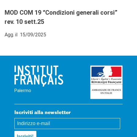
MOD COM 19 “Condizioni generali corsi”
rev. 10 sett.25
Agg. il 15/09/2025
Palermo
Iscriviti alla newsletter