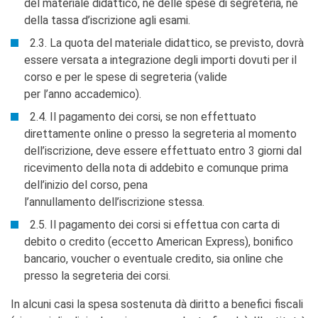
del materiale didattico, né delle spese di segreteria, né
della tassa d’iscrizione agli esami.
2.3. La quota del materiale didattico, se previsto, dovrà
essere versata a integrazione degli importi dovuti per il
corso e per le spese di segreteria (valide
per l’anno accademico).
2.4. Il pagamento dei corsi, se non effettuato
direttamente online o presso la segreteria al momento
dell’iscrizione, deve essere effettuato entro 3 giorni dal
ricevimento della nota di addebito e comunque prima
dell’inizio del corso, pena
l’annullamento dell’iscrizione stessa.
2.5. Il pagamento dei corsi si effettua con carta di
debito o credito (eccetto American Express), bonifico
bancario, voucher o eventuale credito, sia online che
presso la segreteria dei corsi.
In alcuni casi la spesa sostenuta dà diritto a benefici fiscali