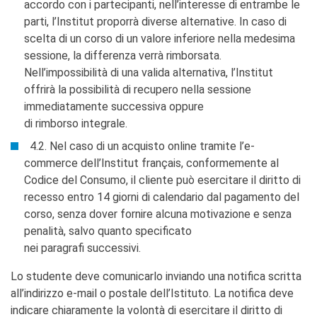
accordo con i partecipanti, nell’interesse di entrambe le
parti, l’Institut proporrà diverse alternative. In caso di
scelta di un corso di un valore inferiore nella medesima
sessione, la differenza verrà rimborsata.
Nell’impossibilità di una valida alternativa, l’Institut
offrirà la possibilità di recupero nella sessione
immediatamente successiva oppure
di rimborso integrale.
4.2. Nel caso di un acquisto online tramite l’e-
commerce dell’Institut français, conformemente al
Codice del Consumo, il cliente può esercitare il diritto di
recesso entro 14 giorni di calendario dal pagamento del
corso, senza dover fornire alcuna motivazione e senza
penalità, salvo quanto specificato
nei paragrafi successivi.
Lo studente deve comunicarlo inviando una notifica scritta
all’indirizzo e-mail o postale dell’Istituto. La notifica deve
indicare chiaramente la volontà di esercitare il diritto di