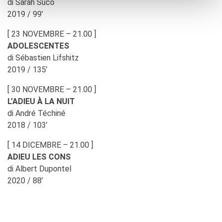
di Sarah Suco
2019 / 99’
[ 23 NOVEMBRE – 21.00 ]
ADOLESCENTES
di Sébastien Lifshitz
2019 / 135’
[ 30 NOVEMBRE – 21.00 ]
L’ADIEU À LA NUIT
di André Téchiné
2018 / 103’
[ 14 DICEMBRE – 21.00 ]
ADIEU LES CONS
di Albert Dupontel
2020 / 88’