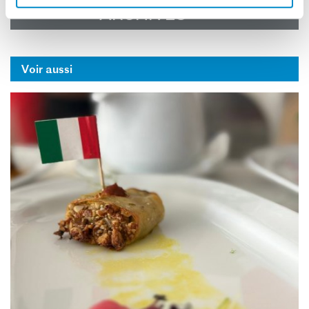
ARCHIVES
Voir aussi