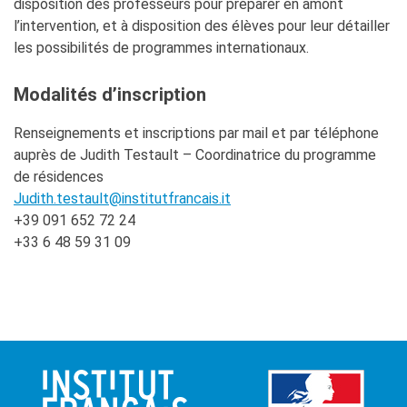
disposition des professeurs pour préparer en amont
l’intervention, et à disposition des élèves pour leur détailler
les possibilités de programmes internationaux.
Modalités d’inscription
Renseignements et inscriptions par mail et par téléphone
auprès de Judith Testault – Coordinatrice du programme
de résidences
Judith.testault@institutfrancais.it
+39 091 652 72 24
+33 6 48 59 31 09