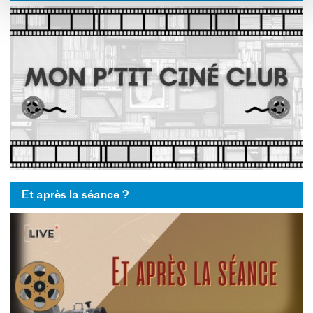
Et après la séance ?