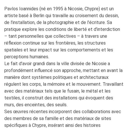
Pavlos Ioannides (né en 1995 à Nicosie, Chypre) est un
artiste basé à Berlin qui travaille au croisement du dessin,
de l’installation, de la photographie et de l’écriture. Sa
pratique explore les conditions de liberté et d’interdiction
– tant personnelles que collectives – à travers une
réflexion continue sur les frontières, les structures
spatiales et leur impact sur les comportements et les
perceptions humaines.
Le fait d’avoir grandi dans la ville divisée de Nicosie a
profondément influencé son approche, mettant en avant la
manière dont systèmes politiques et architecturaux
régulent les corps, la mémoire et le mouvement. Travaillant
avec des matériaux tels que le fusain, le métal et les
textiles, il construit des installations qui évoquent des
murs, des enceintes, des seuils.
Ses œuvres récentes incorporent des collaborations avec
des membres de sa famille et des matériaux de sites
spécifiques à Chypre, insérant ainsi des histoires