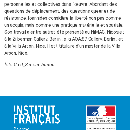
personnelles et collectives dans l’œuvre. Abordant des
questions de déplacement, des questions queer et de
résistance, Ioannides considère la liberté non pas comme
un acquis, mais comme une pratique matérielle et spatiale.
Son travail a entre autres été présenté au NiMAC, Nicosie ;
à la Zilberman Gallery, Berlin ; à la AOA;87 Gallery, Berlin ; et
à la Villa Arson, Nice. Il est titulaire d’un master de la Villa
Arson, Nice.
foto Cred_Simone Simon
Palermo