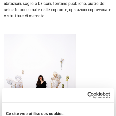
abitazioni, soglie e balconi, fontane pubbliche, pietre del
selciato consumate dalle impronte, riparazioni improvvisate
o strutture di mercato.
Ce site web utilise des cookies.