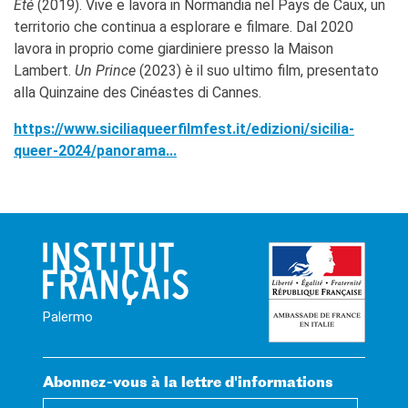
Été
(2019). Vive e lavora in Normandia nel Pays de Caux, un
territorio che continua a esplorare e filmare. Dal 2020
lavora in proprio come giardiniere presso la Maison
Lambert.
Un Prince
(2023) è il suo ultimo film, presentato
alla Quinzaine des Cinéastes di Cannes.
https://www.siciliaqueerfilmfest.it/edizioni/sicilia-
queer-2024/panorama...
Palermo
Abonnez-vous à la lettre d'informations