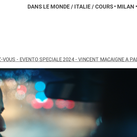
DANS LE MONDE
/
ITALIE
/
COURS
MILAN
-VOUS - EVENTO SPECIALE 2024 - VINCENT MACAIGNE A P