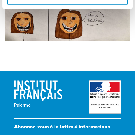
Palermo
Abonnez-vous à la lettre d'informations