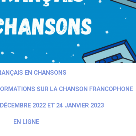
RANÇAIS EN CHANSONS
 FORMATIONS SUR LA CHANSON FRANCOPHONE
 DÉCEMBRE 2022 ET 24 JANVIER 2023
EN LIGNE