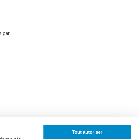
e par
Tout autoriser