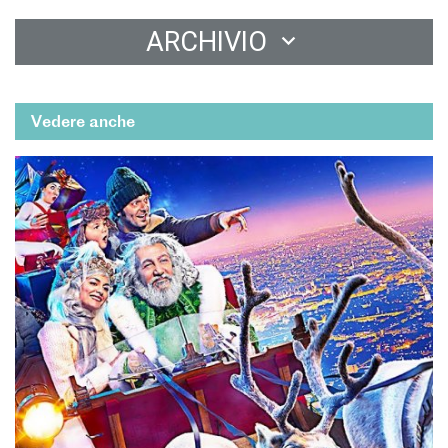
ARCHIVIO
Vedere anche