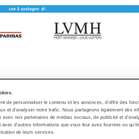
ARCHIVIO
okies.
t de personnaliser le contenu et les annonces, d'offrir des fonct
ux et d'analyser notre trafic. Nous partageons également des in
site avec nos partenaires de médias sociaux, de publicité et d'anal
 avec d'autres informations que vous leur avez fournies ou qu'il
lisation de leurs services.