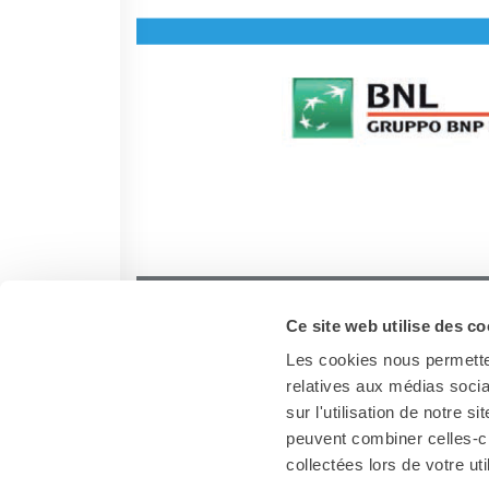
Ce site web utilise des co
Les cookies nous permetten
relatives aux médias socia
sur l'utilisation de notre 
peuvent combiner celles-ci
collectées lors de votre uti