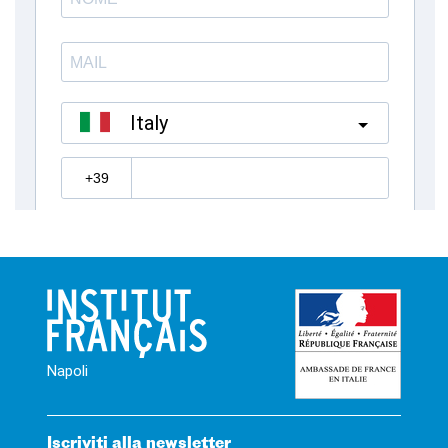
Napoli
Iscriviti alla newsletter