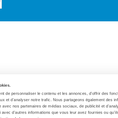
okies.
t de personnaliser le contenu et les annonces, d'offrir des fonct
ux et d'analyser notre trafic. Nous partageons également des in
site avec nos partenaires de médias sociaux, de publicité et d'anal
 avec d'autres informations que vous leur avez fournies ou qu'il