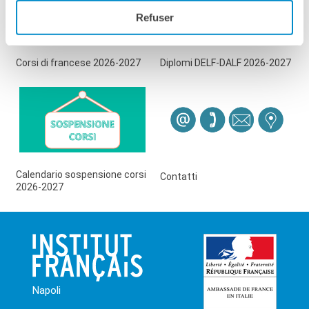
Refuser
Corsi di francese 2026-2027
Diplomi DELF-DALF 2026-2027
Calendario sospensione corsi
Contatti
2026-2027
Napoli