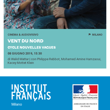
CINEMA & AUDIOVISIVO
MILANO
VENT DU NORD
CYCLE NOUVELLES VAGUES
08 GIUGNO 2019, 15:30
di Walid Mattar | con Philippe Rebbot, Mohamed Amine Hamzaoui,
Kacey Mottet Klein
Milano