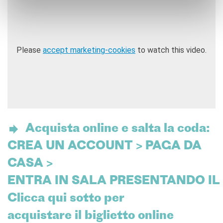
Please
accept marketing-cookies
to watch this video.
Acquista online e salta la coda:
CREA UN ACCOUNT > PAGA DA
CASA >
ENTRA IN SALA PRESENTANDO IL
Clicca qui sotto per
acquistare il biglietto online