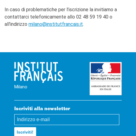
In caso di problematiche per l’iscrizione la invitiamo a
contattarci telefonicamente allo 02 48 59 19 40 o
all’indirizzo
milano@institutfrancais.it
.
Milano
Iscriviti alla newsletter