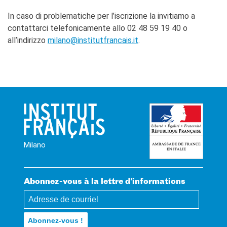
In caso di problematiche per l’iscrizione la invitiamo a
contattarci telefonicamente allo 02 48 59 19 40 o
all’indirizzo
milano@institutfrancais.it
.
Milano
Abonnez-vous à la lettre d'informations