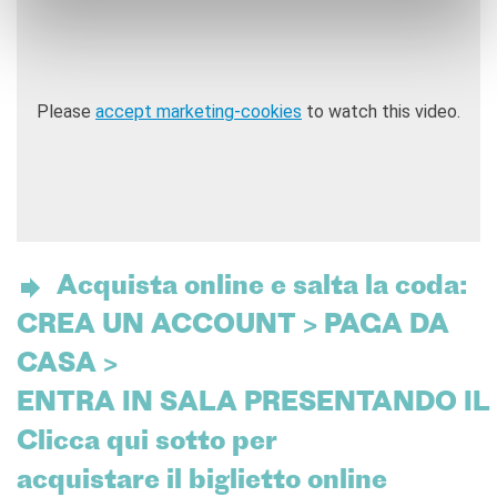
Please
accept marketing-cookies
to watch this video.
Acquista online e salta la coda:
CREA UN ACCOUNT > PAGA DA
CASA >
ENTRA IN SALA PRESENTANDO IL
Clicca qui sotto per
acquistare il biglietto online