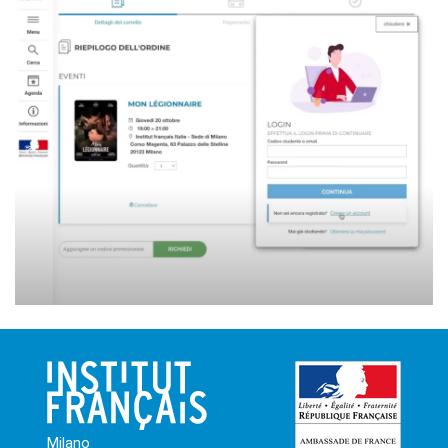
Milano