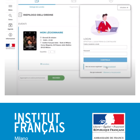
Milano