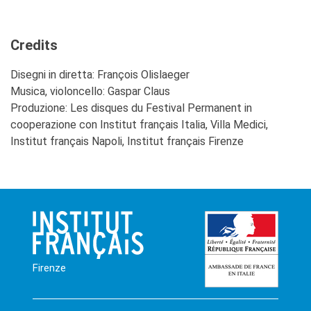
Credits
Disegni in diretta: François Olislaeger
Musica, violoncello: Gaspar Claus
Produzione: Les disques du Festival Permanent in
cooperazione con Institut français Italia, Villa Medici,
Institut français Napoli, Institut français Firenze
Firenze