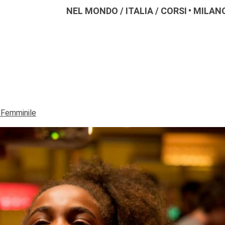
NEL MONDO
/
ITALIA
/
CORSI
MILAN
 Femminile