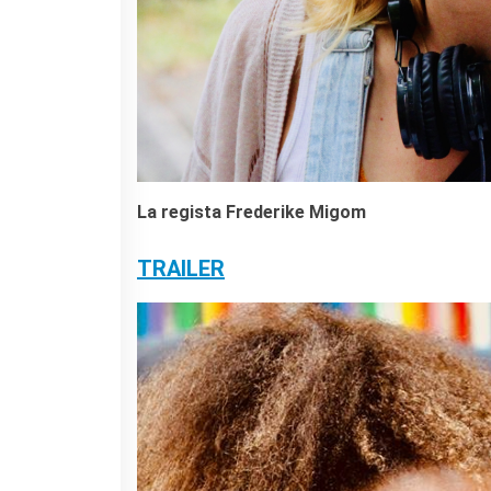
La regista Frederike Migom
TRAILER